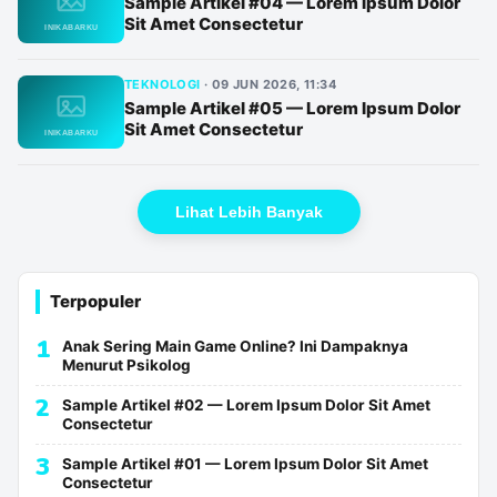
Sample Artikel #04 — Lorem Ipsum Dolor
Sit Amet Consectetur
TEKNOLOGI
·
09 JUN 2026, 11:34
Sample Artikel #05 — Lorem Ipsum Dolor
Sit Amet Consectetur
Lihat Lebih Banyak
Terpopuler
1
Anak Sering Main Game Online? Ini Dampaknya
Menurut Psikolog
2
Sample Artikel #02 — Lorem Ipsum Dolor Sit Amet
Consectetur
3
Sample Artikel #01 — Lorem Ipsum Dolor Sit Amet
Consectetur