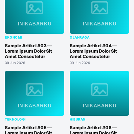
EKONOMI
OLAHRAGA
Sample Artikel #03 —
Sample Artikel #04 —
Lorem Ipsum Dolor Sit
Lorem Ipsum Dolor Sit
Amet Consectetur
Amet Consectetur
09 Jun 2026
09 Jun 2026
TEKNOLOGI
HIBURAN
Sample Artikel #05 —
Sample Artikel #06 —
Lorem Ipsum Dolor Sit
Lorem Ipsum Dolor Sit