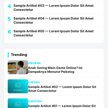
4
Sample Artikel #03 — Lorem Ipsum Dolor Sit Amet
Consectetur
5
Sample Artikel #04 — Lorem Ipsum Dolor Sit Amet
Consectetur
6
Sample Artikel #05 — Lorem Ipsum Dolor Sit Amet
Consectetur
Trending
HIBURAN
Anak Sering Main Game Online? Ini
Dampaknya Menurut Psikolog
DAERAH
Sample Artikel #02 — Lorem Ipsum Dolor Sit
Amet Consectetur
NASIONAL
Sample Artikel #01 — Lorem Ipsum Dolor Sit