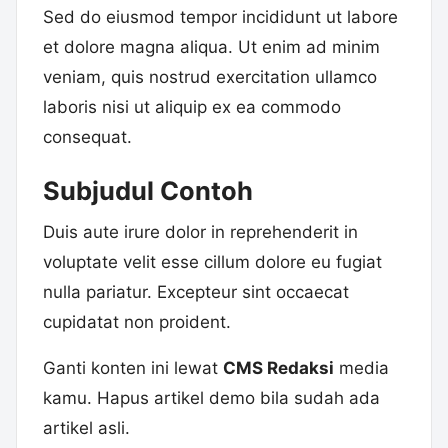
Sed do eiusmod tempor incididunt ut labore
et dolore magna aliqua. Ut enim ad minim
veniam, quis nostrud exercitation ullamco
laboris nisi ut aliquip ex ea commodo
consequat.
Subjudul Contoh
Duis aute irure dolor in reprehenderit in
voluptate velit esse cillum dolore eu fugiat
nulla pariatur. Excepteur sint occaecat
cupidatat non proident.
Ganti konten ini lewat
CMS Redaksi
media
kamu. Hapus artikel demo bila sudah ada
artikel asli.