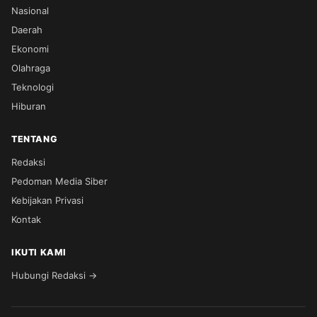
Nasional
Daerah
Ekonomi
Olahraga
Teknologi
Hiburan
TENTANG
Redaksi
Pedoman Media Siber
Kebijakan Privasi
Kontak
IKUTI KAMI
Hubungi Redaksi →