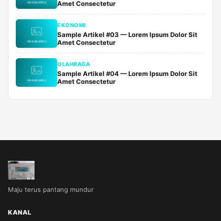
Amet Consectetur
EKONOMI
Sample Artikel #03 — Lorem Ipsum Dolor Sit
Amet Consectetur
OLAHRAGA
Sample Artikel #04 — Lorem Ipsum Dolor Sit
Amet Consectetur
Maju terus pantang mundur
KANAL